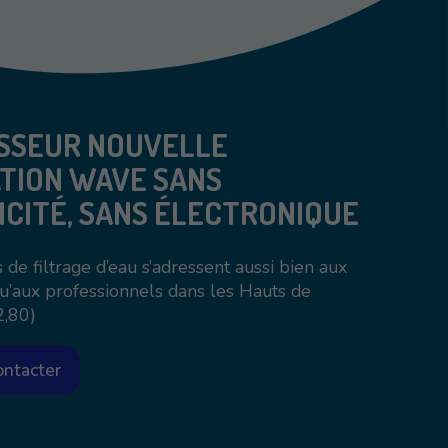
SSEUR NOUVELLE
TION WAVE SANS
ICITÉ, SANS ÉLECTRONIQUE
 de filtrage d’eau s’adressent aussi bien aux
qu’aux professionnels dans les Hauts de
2,80)
ontacter