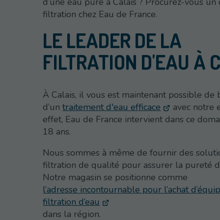
d’une eau pure à Calais ? Procurez-vous un d
filtration chez Eau de France.
LE LEADER DE LA
FILTRATION D'EAU À 
À Calais, il vous est maintenant possible de 
d’un
traitement d'eau efficace
avec notre e
effet, Eau de France intervient dans ce dom
18 ans.
Nous sommes à même de fournir des soluti
filtration de qualité pour assurer la pureté 
Notre magasin se positionne comme
l’adresse incontournable pour l’achat d’équ
filtration d’eau
dans la région.