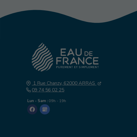
1 Rue Chanzy,
62000
ARRAS
09 74 56 02 25
Lun - Sam :
09h - 19h