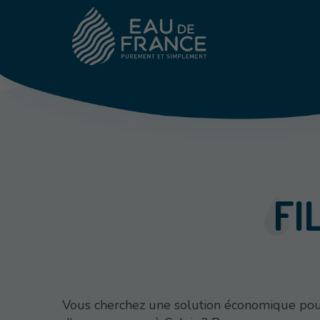
FI
Vous cherchez une solution économique pou