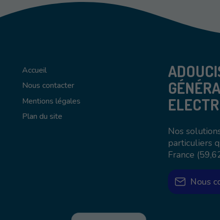
ADOUCI
Accueil
GÉNÉRA
Nous contacter
ELECTR
Mentions légales
Plan du site
Nos solutions
particuliers 
France (59,6
Nous c