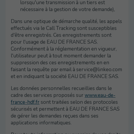
lorsqu'une transmission à un tiers est
nécessaire à la gestion de votre demande),
Dans une optique de démarche qualité, les appels
effectués via le Call Tracking sont susceptibles
d'être enregistrés. Ces enregistrements sont
pour l'usage de EAU DE FRANCE SAS.
Conformément à la réglementation en vigueur,
l'utilisateur peut à tout moment demander la
suppression des ces enregistrements en en
faisant la requête par email à service@linkeo.com
et en indiquant la société EAU DE FRANCE SAS.
Les données personnelles recueillies dans le
cadre des services proposés sur
www.eau-de-
france-hdf.fr
sont traitées selon des protocoles
sécurisés et permettent à EAU DE FRANCE SAS
de gérer les demandes reçues dans ses
applications informatiques.