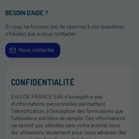
BESOIN D'AIDE ?
Si vous ne trouvez pas de réponse à vos questions,
n'hésitez pas à nous contacter.
Nous contacter
CONFIDENTIALITÉ
EAU DE FRANCE SAS n'enregistre pas
d'informations personnelles permettant
l'identification, à l'exception des formulaires que
l'utilisateur est libre de remplir. Ces informations
ne seront pas utilisées sans votre accord, nous
les utiliserons seulement pour vous adresser des