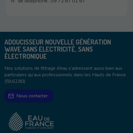
N° de téléphone : 09 72 67 01 67
ADOUCISSEUR NOUVELLE GÉNÉRATION
WAVE SANS ELECTRICITÉ, SANS
ÉLECTRONIQUE
Nos solutions de filtrage d’eau s’adressent aussi bien aux
particuliers qu’aux professionnels dans les Hauts de France
(59,62,80)
Nous contacter