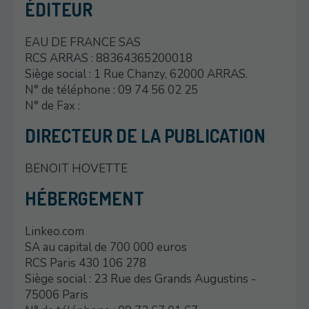
ÉDITEUR
EAU DE FRANCE SAS
RCS ARRAS : 88364365200018
Siège social : 1 Rue Chanzy, 62000 ARRAS.
N° de téléphone : 09 74 56 02 25
N° de Fax :
DIRECTEUR DE LA PUBLICATION
BENOIT HOVETTE
HÉBERGEMENT
Linkeo.com
SA au capital de 700 000 euros
RCS Paris 430 106 278
Siège social : 23 Rue des Grands Augustins -
75006 Paris