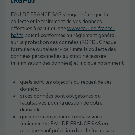
(RGPD)
EAU DE FRANCE SAS s'engage à ce que la
collecte et le traitement de vos données,
effectués à partir du site
www.eau-de-france-
hdf.fr
, soient conformes au règlement général
sur la protection des données (RGPD). Chaque
formulaire ou téléservice limite la collecte des
données personnelles au strict nécessaire
(minimisation des données) et indique notamment
:
quels sont les objectifs du recueil de ces
données,
si ces données sont obligatoires ou
facultatives pour la gestion de votre
demande,
qui pourra en prendre connaissance
(uniquement EAU DE FRANCE SAS en
principe, sauf précision dans le formulaire