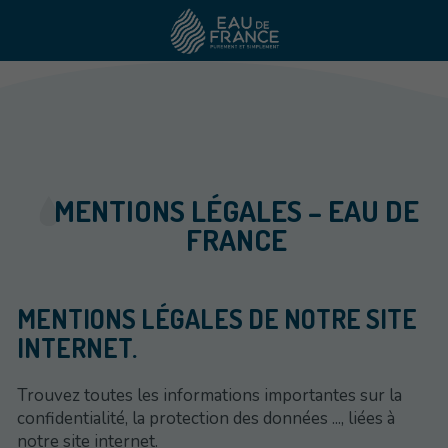
MENTIONS LÉGALES – EAU DE
FRANCE
MENTIONS LÉGALES DE NOTRE SITE
INTERNET.
Trouvez toutes les informations importantes sur la
confidentialité, la protection des données ..., liées à
notre site internet.