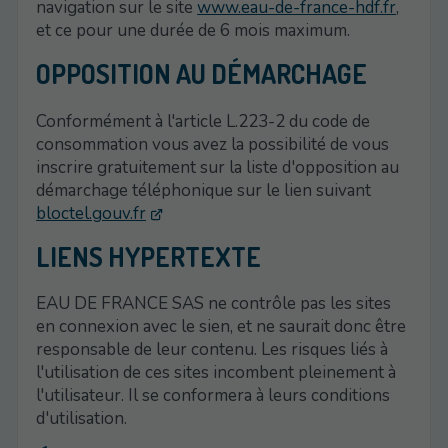
navigation sur le site
www.eau-de-france-hdf.fr
,
et ce pour une durée de 6 mois maximum.
OPPOSITION AU DÉMARCHAGE
Conformément à l'article L.223-2 du code de
consommation vous avez la possibilité de vous
inscrire gratuitement sur la liste d'opposition au
démarchage téléphonique sur le lien suivant
bloctel.gouv.fr
LIENS HYPERTEXTE
EAU DE FRANCE SAS ne contrôle pas les sites
en connexion avec le sien, et ne saurait donc être
responsable de leur contenu. Les risques liés à
l'utilisation de ces sites incombent pleinement à
l'utilisateur. Il se conformera à leurs conditions
d'utilisation.