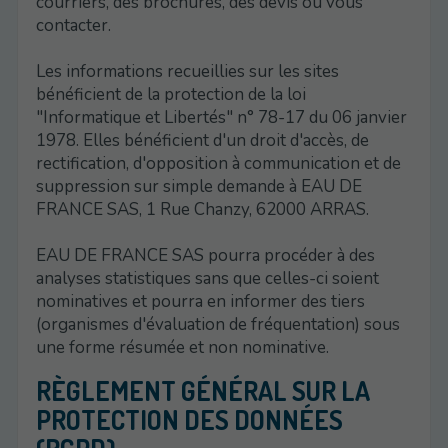
courriers, des brochures, des devis ou vous
contacter.
Les informations recueillies sur les sites
bénéficient de la protection de la loi
"Informatique et Libertés" n° 78-17 du 06 janvier
1978. Elles bénéficient d'un droit d'accès, de
rectification, d'opposition à communication et de
suppression sur simple demande à EAU DE
FRANCE SAS, 1 Rue Chanzy, 62000 ARRAS.
EAU DE FRANCE SAS pourra procéder à des
analyses statistiques sans que celles-ci soient
nominatives et pourra en informer des tiers
(organismes d'évaluation de fréquentation) sous
une forme résumée et non nominative.
RÈGLEMENT GÉNÉRAL SUR LA
PROTECTION DES DONNÉES