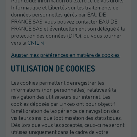
Pour toute information ou exercice de vos droits
Informatique et Libertés sur les traitements de
données personnelles gérés par EAU DE
FRANCE SAS, vous pouvez contacter EAU DE
FRANCE SAS et éventuellement son délégué à la
protection des données (DPO), ou vous tourner
vers la
CNIL
.
Ajuster mes préférences en matière de cookies
.
UTILISATION DE COOKIES
Les cookies permettent d’enregistrer les
informations (non personnelles) relatives à la
navigation des utilisateurs sur internet. Les
cookies déposés par Linkeo ont pour objectif
l’amélioration de l’expérience de navigation des
visiteurs ainsi que l’optimisation des statistiques.
Dès lors que vous les acceptés, ceux-ci ne seront
utilisés uniquement dans le cadre de votre