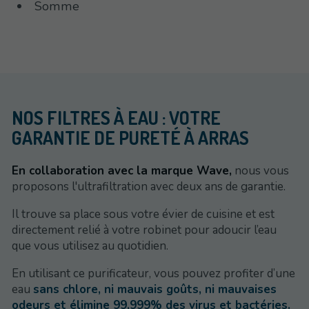
Somme
NOS FILTRES À EAU : VOTRE
GARANTIE DE PURETÉ À ARRAS
En collaboration avec la marque Wave,
nous vous
proposons l'ultrafiltration avec deux ans de garantie.
Il trouve sa place sous votre évier de cuisine et est
directement relié à votre robinet pour adoucir l’eau
que vous utilisez au quotidien.
En utilisant ce purificateur, vous pouvez profiter d’une
eau
sans chlore, ni mauvais goûts, ni mauvaises
odeurs et élimine 99,999% des virus et bactéries.