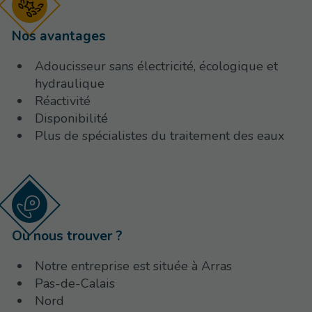
Nos avantages
Adoucisseur sans électricité, écologique et
hydraulique
Réactivité
Disponibilité
Plus de spécialistes du traitement des eaux
Où nous trouver ?
Notre entreprise est située à Arras
Pas-de-Calais
Nord