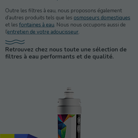
Outre les filtres à eau, nous proposons également
d’autres produits tels que les
osmoseurs domestiques
et les
fontaines à eau
. Nous nous occupons aussi de
l’
entretien de votre adoucisseur
.
Retrouvez chez nous toute une sélection de
filtres à eau performants et de qualité.