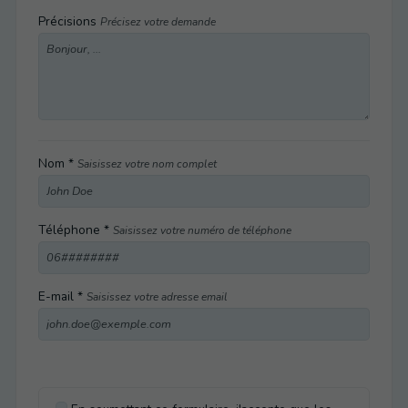
Précisions
Précisez votre demande
Nom *
Saisissez votre nom complet
Téléphone *
Saisissez votre numéro de téléphone
E-mail *
Saisissez votre adresse email