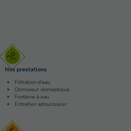
Nos prestations
Filtration d’eau
Osmoseur domestique
Fontaine à eau
Entretien adoucisseur