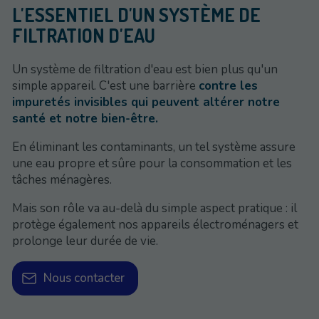
L'ESSENTIEL D'UN SYSTÈME DE
FILTRATION D'EAU
Un système de filtration d'eau est bien plus qu'un
simple appareil. C'est une barrière
contre les
impuretés invisibles qui peuvent altérer notre
santé et notre bien-être.
En éliminant les contaminants, un tel système assure
une eau propre et sûre pour la consommation et les
tâches ménagères.
Mais son rôle va au-delà du simple aspect pratique : il
protège également nos appareils électroménagers et
prolonge leur durée de vie.
Nous contacter