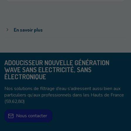
En savoir plus
ADOUCISSEUR NOUVELLE GÉNÉRATION
WAVE SANS ELECTRICITÉ, SANS
ÉLECTRONIQUE
Nos solutions de filtrage d’eau s’adressent aussi bien aux
particuliers qu’aux professionnels dans les Hauts de France
(59,62,80)
Nous contacter