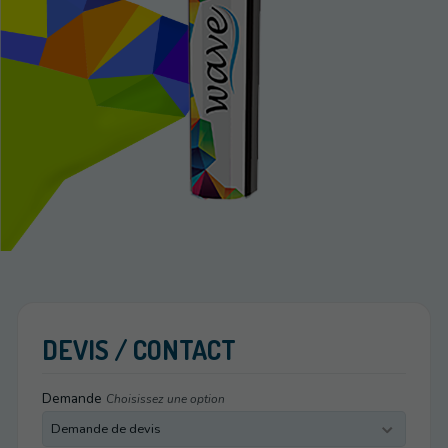
DEVIS / CONTACT
Demande
Choisissez une option