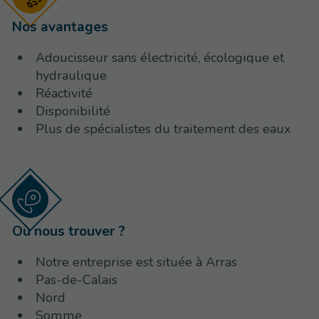
Nos avantages
Adoucisseur sans électricité, écologique et
hydraulique
Réactivité
Disponibilité
Plus de spécialistes du traitement des eaux
Où nous trouver ?
Notre entreprise est située à Arras
Pas-de-Calais
Nord
Somme