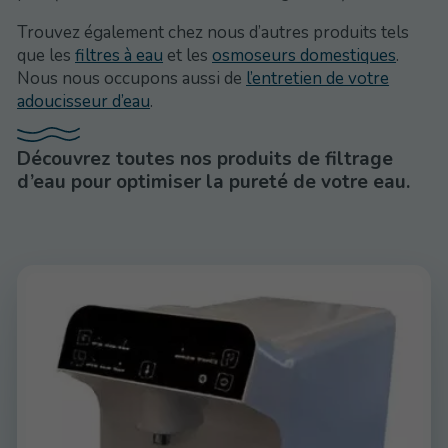
Trouvez également chez nous d’autres produits tels
que les
filtres à eau
et les
osmoseurs domestiques
.
Nous nous occupons aussi de
l’entretien de votre
adoucisseur d’eau
.
Découvrez toutes nos produits de filtrage
d’eau pour optimiser la pureté de votre eau.