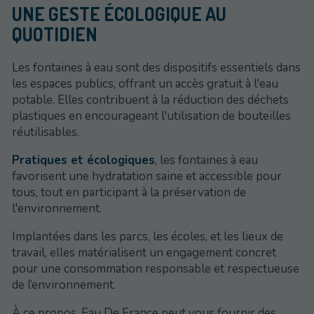
UNE GESTE ÉCOLOGIQUE AU
QUOTIDIEN
Les fontaines à eau sont des dispositifs essentiels dans
les espaces publics, offrant un accès gratuit à l'eau
potable. Elles contribuent à la réduction des déchets
plastiques en encourageant l'utilisation de bouteilles
réutilisables.
Pratiques et écologiques
, les fontaines à eau
favorisent une hydratation saine et accessible pour
tous, tout en participant à la préservation de
l'environnement.
Implantées dans les parcs, les écoles, et les lieux de
travail, elles matérialisent un engagement concret
pour une consommation responsable et respectueuse
de l’environnement.
À ce propos, Eau De France peut vous fournir des