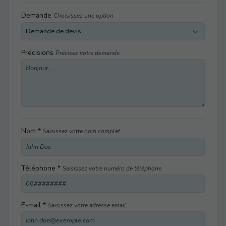
Demande
Choisissez une option
Précisions
Précisez votre demande
Nom *
Saisissez votre nom complet
Téléphone *
Saisissez votre numéro de téléphone
E-mail *
Saisissez votre adresse email