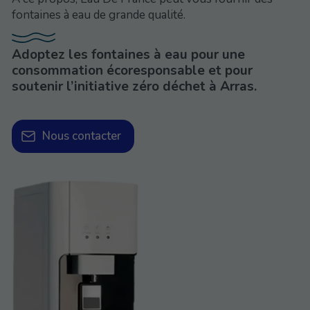
fontaines à eau de grande qualité.
Adoptez les fontaines à eau pour une
consommation écoresponsable et pour
soutenir l’initiative zéro déchet à Arras.
Nous contacter