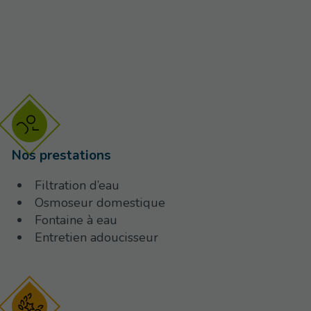
Nos prestations
Filtration d’eau
Osmoseur domestique
Fontaine à eau
Entretien adoucisseur