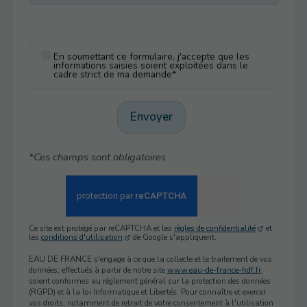
En soumettant ce formulaire, j'accepte que les
informations saisies soient exploitées dans le
cadre strict de ma demande*
Envoyer
*Ces champs sont obligatoires
Ce site est protégé par reCAPTCHA et les
règles de confidentialité
et
les
conditions d'utilisation
de Google s'appliquent.
EAU DE FRANCE s'engage à ce que la collecte et le traitement de vos
données, effectués à partir de notre site
www.eau-de-france-hdf.fr
,
soient conformes au règlement général sur la protection des données
(RGPD) et à la loi Informatique et Libertés. Pour connaître et exercer
vos droits, notamment de retrait de votre consentement à l'utilisation