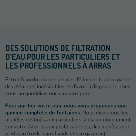
DES SOLUTIONS DE FILTRATION
D’EAU POUR LES PARTICULIERS ET
LES PROFESSIONNELS À ARRAS
Filtrer l’eau du robinet permet d’éliminer tout ou partie
des éléments indésirables, et d’avoir à disposition, chez
vous, au quotidien, une eau plus pure.
Pour purifier votre eau, nous vous proposons une
gamme complète de fontaines
. Nous disposons des
modèles destinés aux particuliers, à placer directement
sur votre évier et aux professionnels, des modèles sur
pied (eau froide, eau chaude et eau gazeuse).