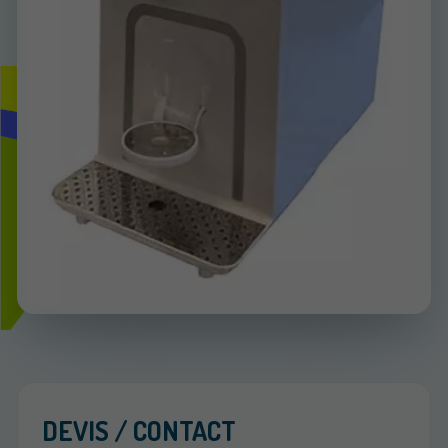
DEVIS / CONTACT